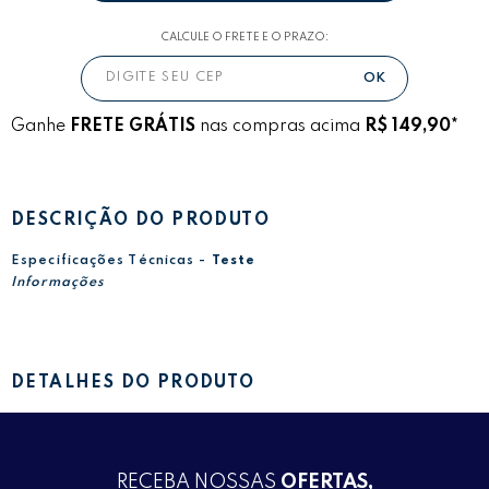
CALCULE O FRETE E O PRAZO:
Ganhe
FRETE GRÁTIS
nas compras acima
R$ 149,90*
DESCRIÇÃO DO PRODUTO
Especificações Técnicas -
Teste
Informações
DETALHES DO PRODUTO
RECEBA NOSSAS
OFERTAS,