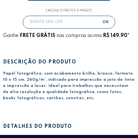
CALCULE O FRETE E O PRAZO:
Ganhe
FRETE GRÁTIS
nas compras acima
R$ 149,90*
DESCRIÇÃO DO PRODUTO
Papel fotográfico, com acabamento brilho, branco, formato
10 x 15 cm, 260g/m², indicado para impressão a jato de tinta
e impressão a laser. Ideal para trabalhos que necessitam
de alta resolução e qualidade fotográfica, como fotos,
books fotográficos, cartões, convites, etc.
DETALHES DO PRODUTO