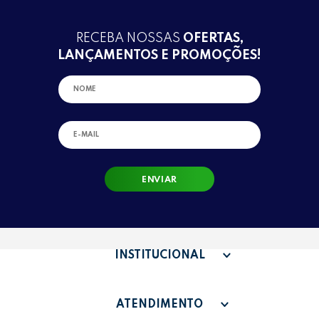
RECEBA NOSSAS
OFERTAS,
LANÇAMENTOS E PROMOÇÕES!
ENVIAR
INSTITUCIONAL
QUEM SOMOS
ATENDIMENTO