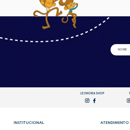
LEONORA SHOP
INSTITUCIONAL
ATENDIMENTO