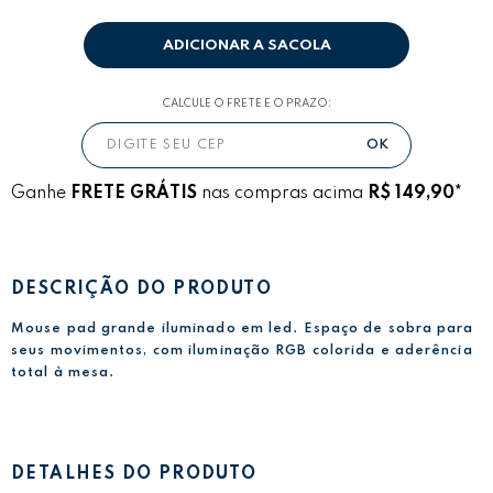
ADICIONAR A SACOLA
CALCULE O FRETE E O PRAZO:
Ganhe
FRETE GRÁTIS
nas compras acima
R$ 149,90*
DESCRIÇÃO DO PRODUTO
Mouse pad grande iluminado em led. Espaço de sobra para
seus movimentos, com iluminação RGB colorida e aderência
total à mesa.
DETALHES DO PRODUTO