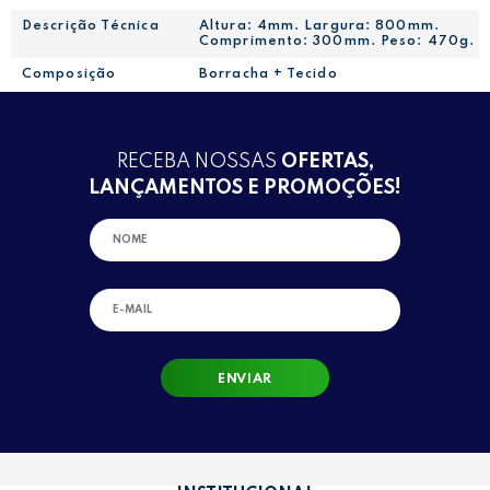
Descrição Técnica
Altura: 4mm. Largura: 800mm.
Comprimento: 300mm. Peso: 470g.
Composição
Borracha + Tecido
RECEBA NOSSAS
OFERTAS,
LANÇAMENTOS E PROMOÇÕES!
ENVIAR