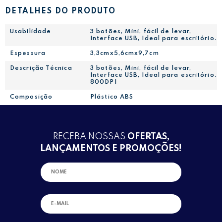
DETALHES DO PRODUTO
Usabilidade
3 botões, Mini, fácil de levar,
Interface USB, Ideal para escritório.
Espessura
3,3cmx5,6cmx9,7cm
Descrição Técnica
3 botões, Mini, fácil de levar,
Interface USB, Ideal para escritório.
800DPI
Composição
Plástico ABS
RECEBA NOSSAS
OFERTAS,
LANÇAMENTOS E PROMOÇÕES!