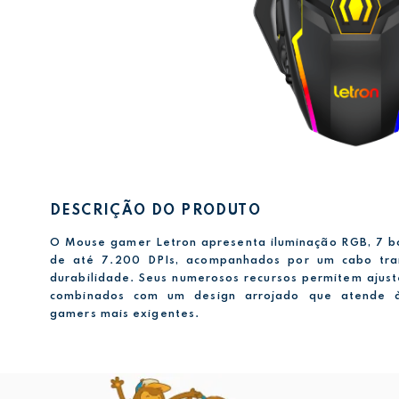
DESCRIÇÃO DO PRODUTO
O Mouse gamer Letron apresenta iluminação RGB, 7 b
de até 7.200 DPIs, acompanhados por um cabo tra
durabilidade. Seus numerosos recursos permitem ajust
combinados com um design arrojado que atende à
gamers mais exigentes.