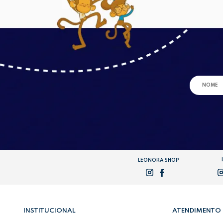
LEONORA SHOP
INSTITUCIONAL
ATENDIMENTO