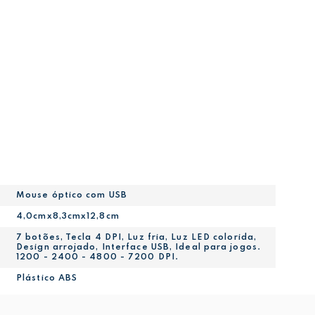
Mouse óptico com USB
4,0cmx8,3cmx12,8cm
7 botões, Tecla 4 DPI, Luz fria, Luz LED colorida,
Design arrojado, Interface USB, Ideal para jogos.
1200 - 2400 - 4800 - 7200 DPI.
Plástico ABS