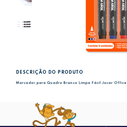
DESCRIÇÃO DO PRODUTO
Marcador para Quadro Branco Limpa Fácil Jocar Office