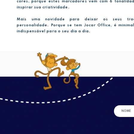
cores, porque estes marcadores vem com 6 tonalidad
inspirar sua criatividade.
Mais uma novidade para deixar os seus tra
personalidade. Porque se tem Jocar Office, é minimali
indispensável para o seu dia a dia.