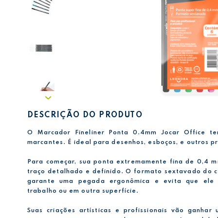
DESCRIÇÃO DO PRODUTO
O Marcador Fineliner Ponta 0.4mm Jocar Office te
marcantes. É ideal para desenhos, esboços, e outros pr
Para começar, sua ponta extremamente fina de 0,4 m
traço detalhado e definido. O formato sextavado do 
garante uma pegada ergonômica e evita que ele
trabalho ou em outra superfície.
Suas criações artísticas e profissionais vão ganha