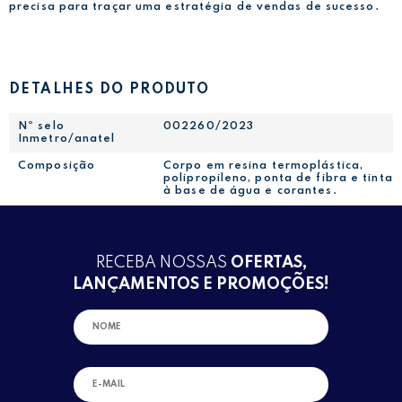
precisa para traçar uma estratégia de vendas de sucesso.
DETALHES DO PRODUTO
Nº selo
002260/2023
Inmetro/anatel
Composição
Corpo em resina termoplástica,
polipropileno, ponta de fibra e tinta
à base de água e corantes.
RECEBA NOSSAS
OFERTAS,
LANÇAMENTOS E PROMOÇÕES!