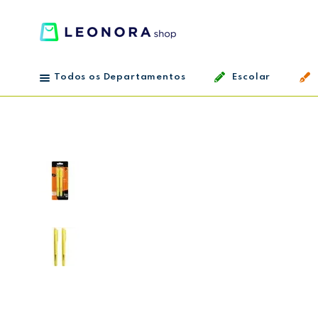
Todos os Departamentos
Escolar