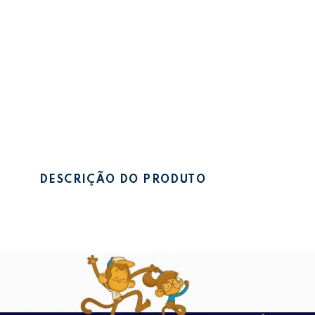
DESCRIÇÃO DO PRODUTO