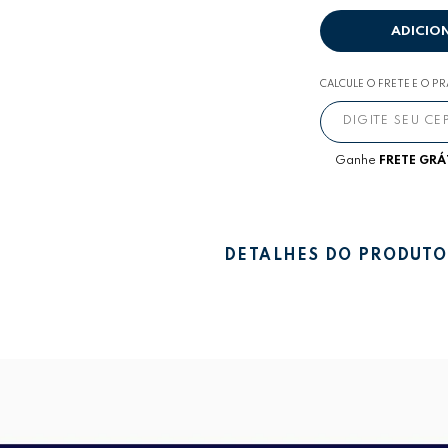
ADICIO
CALCULE O FRETE E O P
Ganhe
FRETE GRÁ
DETALHES DO PRODUTO