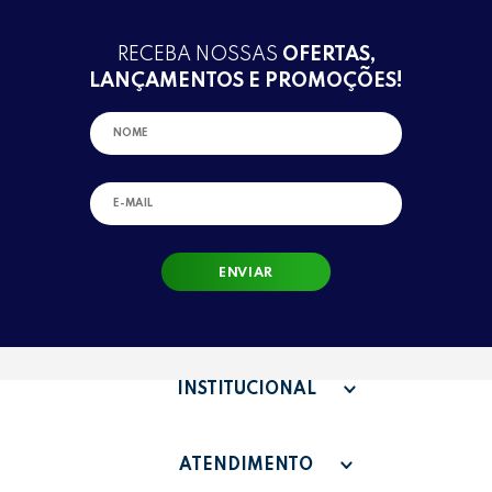
RECEBA NOSSAS
OFERTAS,
LANÇAMENTOS E PROMOÇÕES!
ENVIAR
INSTITUCIONAL
QUEM SOMOS
ATENDIMENTO