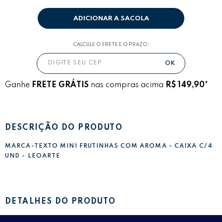
ADICIONAR A SACOLA
CALCULE O FRETE E O PRAZO:
Ganhe
FRETE GRÁTIS
nas compras acima
R$ 149,90*
DESCRIÇÃO DO PRODUTO
MARCA-TEXTO MINI FRUTINHAS COM AROMA - CAIXA C/4
UND - LEOARTE
DETALHES DO PRODUTO