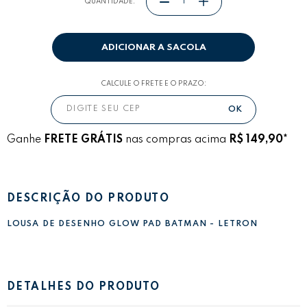
QUANTIDADE:
ADICIONAR A SACOLA
CALCULE O FRETE E O PRAZO:
Ganhe
FRETE GRÁTIS
nas compras acima
R$ 149,90*
DESCRIÇÃO DO PRODUTO
LOUSA DE DESENHO GLOW PAD BATMAN - LETRON
DETALHES DO PRODUTO