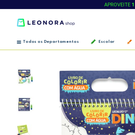
APROVEITE
1
Todos os Departamentos
Escolar