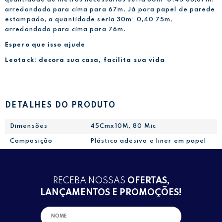
arredondado para cima para 67m. Já para papel de parede
estampado, a quantidade seria 30m² 0,40 75m,
arredondado para cima para 76m.
Espero que isso ajude
Leotack: decora sua casa, facilita sua vida
DETALHES DO PRODUTO
Dimensões
45Cmx10M, 80 Mic
Composição
Plástico adesivo e liner em papel
RECEBA NOSSAS
OFERTAS,
LANÇAMENTOS E PROMOÇÕES!