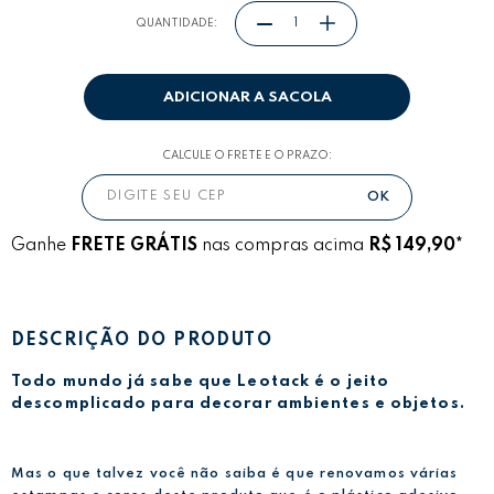
QUANTIDADE:
ADICIONAR A SACOLA
CALCULE O FRETE E O PRAZO:
Ganhe
FRETE GRÁTIS
nas compras acima
R$ 149,90*
DESCRIÇÃO DO PRODUTO
Todo mundo já sabe que Leotack é o jeito
descomplicado para decorar ambientes e objetos.
Mas o que talvez você não saiba é que renovamos várias