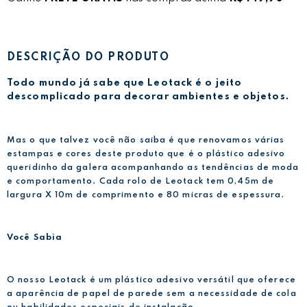
DESCRIÇÃO DO PRODUTO
Todo mundo já sabe que Leotack é o jeito
descomplicado para decorar ambientes e objetos.
Mas o que talvez você não saiba é que renovamos várias
estampas e cores deste produto que é o plástico adesivo
queridinho da galera acompanhando as tendências de moda
e comportamento. Cada rolo de Leotack tem 0,45m de
largura X 10m de comprimento e 80 micras de espessura.
Você Sabia
O nosso Leotack é um plástico adesivo versátil que oferece
a aparência de papel de parede sem a necessidade de cola