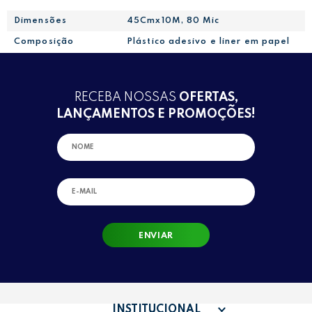
Dimensões
45Cmx10M, 80 Mic
Composição
Plástico adesivo e liner em papel
RECEBA NOSSAS
OFERTAS,
LANÇAMENTOS E PROMOÇÕES!
ENVIAR
INSTITUCIONAL