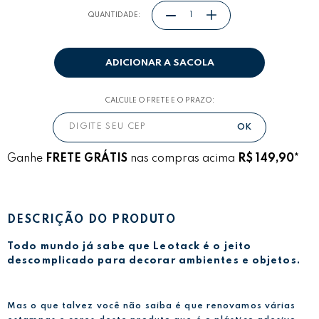
QUANTIDADE:
ADICIONAR A SACOLA
CALCULE O FRETE E O PRAZO:
Ganhe
FRETE GRÁTIS
nas compras acima
R$ 149,90*
DESCRIÇÃO DO PRODUTO
Todo mundo já sabe que Leotack é o jeito
descomplicado para decorar ambientes e objetos.
Mas o que talvez você não saiba é que renovamos várias