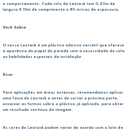
e comportamento. Cada rolo de Leotack tem 0,45m de
largura X 10m de comprimento e 80 micras de espessura.
Você Sabia
O nosso Leotack é um plástico adesivo versátil que oferece
a aparência de papel de parede sem a necessidade de cola
ou habilidades especiais de instalação
Dica:
Para aplicações em áreas extensas, recomendamos aplicar
uma faixa de Leotack e antes de cortar a próxima parte,
encaixar as formas sobre o plástico já aplicado, para obter
um resultado contínuo da imagem.
As cores do Leotack podem variar de acordo com o lote de