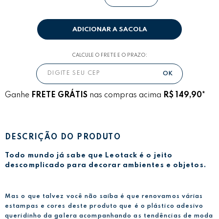
ADICIONAR A SACOLA
CALCULE O FRETE E O PRAZO:
Ganhe
FRETE GRÁTIS
nas compras acima
R$ 149,90*
DESCRIÇÃO DO PRODUTO
Todo mundo já sabe que Leotack é o jeito
descomplicado para decorar ambientes e objetos.
Mas o que talvez você não saiba é que renovamos várias
estampas e cores deste produto que é o plástico adesivo
queridinho da galera acompanhando as tendências de moda