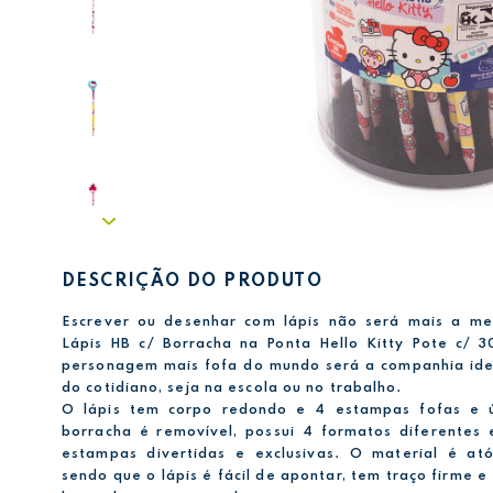
DESCRIÇÃO DO PRODUTO
Escrever ou desenhar com lápis não será mais a m
Lápis HB c/ Borracha na Ponta Hello Kitty Pote c/ 
personagem mais fofa do mundo será a companhia ide
do cotidiano, seja na escola ou no trabalho.
O lápis tem corpo redondo e 4 estampas fofas e 
borracha é removível, possui 4 formatos diferentes
estampas divertidas e exclusivas. O material é ató
sendo que o lápis é fácil de apontar, tem traço firme e