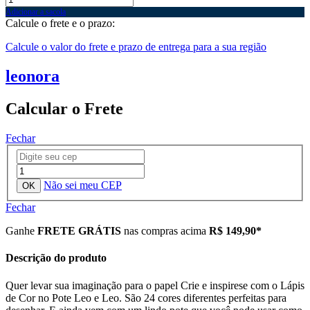
Adicionar a sacola
Calcule o frete e o prazo:
Calcule o valor do frete e prazo de entrega para a sua região
leonora
Calcular o Frete
Fechar
Não sei meu CEP
Fechar
Ganhe
FRETE GRÁTIS
nas compras acima
R$ 149,90*
Descrição do produto
Quer levar sua imaginação para o papel Crie e inspirese com o Lápis
de Cor no Pote Leo e Leo. São 24 cores diferentes perfeitas para