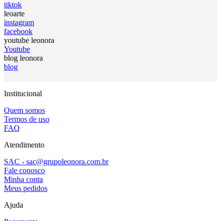
tiktok
leoarte
instagram
facebook
youtube leonora
Youtube
blog leonora
blog
Institucional
Quem somos
Termos de uso
FAQ
Atendimento
SAC - sac@grupoleonora.com.br
Fale conosco
Minha conta
Meus pedidos
Ajuda