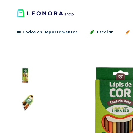
Todos os Departamentos
Escolar