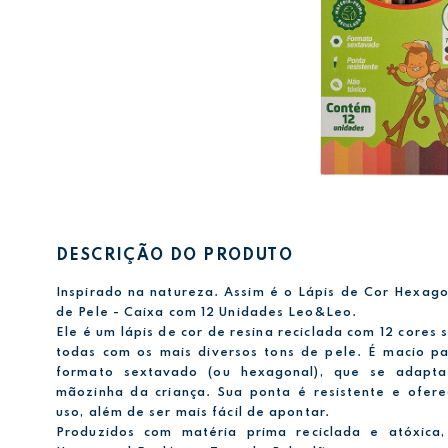
DESCRIÇÃO DO PRODUTO
Inspirado na natureza. Assim é o Lápis de Cor Hexago
de Pele - Caixa com 12 Unidades Leo&Leo.
Ele é um lápis de cor de resina reciclada com 12 cores 
todas com os mais diversos tons de pele. É macio pa
formato sextavado (ou hexagonal), que se adapta
mãozinha da criança. Sua ponta é resistente e ofer
uso, além de ser mais fácil de apontar.
Produzidos com matéria prima reciclada e atóxica