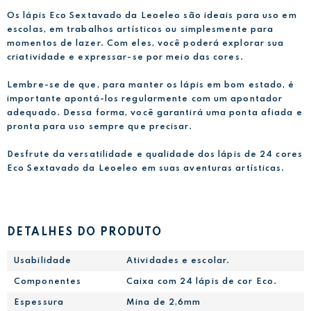
Os lápis Eco Sextavado da Leoeleo são ideais para uso em
escolas, em trabalhos artísticos ou simplesmente para
momentos de lazer. Com eles, você poderá explorar sua
criatividade e expressar-se por meio das cores.
Lembre-se de que, para manter os lápis em bom estado, é
importante apontá-los regularmente com um apontador
adequado. Dessa forma, você garantirá uma ponta afiada e
pronta para uso sempre que precisar.
Desfrute da versatilidade e qualidade dos lápis de 24 cores
Eco Sextavado da Leoeleo em suas aventuras artísticas.
DETALHES DO PRODUTO
Usabilidade
Atividades e escolar.
Componentes
Caixa com 24 lápis de cor Eco.
Espessura
Mina de 2,6mm