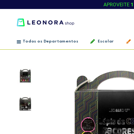
APROVEITE
1
Todos os Departamentos
Escolar