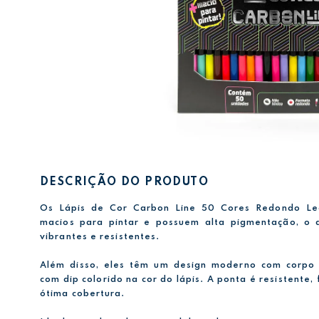
DESCRIÇÃO DO PRODUTO
Os Lápis de Cor Carbon Line 50 Cores Redondo Le
macios para pintar e possuem alta pigmentação, o 
vibrantes e resistentes.
Além disso, eles têm um design moderno com corpo
com dip colorido na cor do lápis. A ponta é resistente
ótima cobertura.