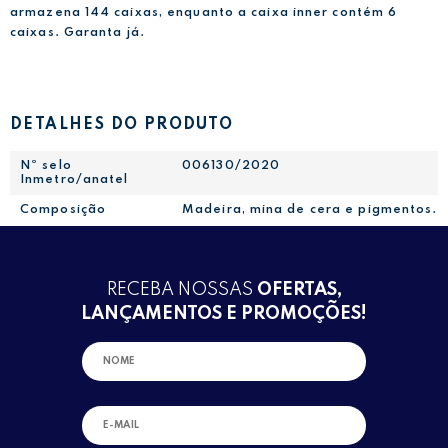
armazena 144 caixas, enquanto a caixa inner contém 6
caixas. Garanta já.
DETALHES DO PRODUTO
Nº selo
006130/2020
Inmetro/anatel
Composição
Madeira, mina de cera e pigmentos.
RECEBA NOSSAS
OFERTAS,
LANÇAMENTOS E PROMOÇÕES!