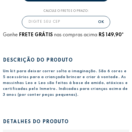
CALCULE O FRETE E O PRAZO:
Ganhe
FRETE GRÁTIS
nas compras acima
R$ 149,90*
DESCRIÇÃO DO PRODUTO
Um kit para deixar correr solta a imaginação. São 6 cores e
5 acessórios para a criançada brincar e criar à vontade. As
massinhas Leo e Leo são feitas à base de amido, atóxicas e
certificadas pelo Inmetro. Indicadas para crianças acima de
3 anos (por conter peças pequenas).
DETALHES DO PRODUTO