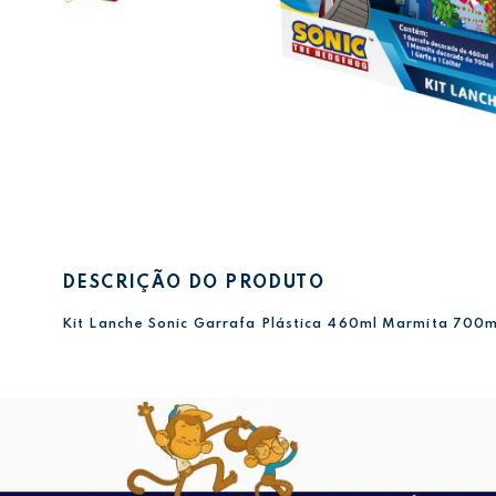
DESCRIÇÃO DO PRODUTO
Kit Lanche Sonic Garrafa Plástica 460ml Marmita 700m