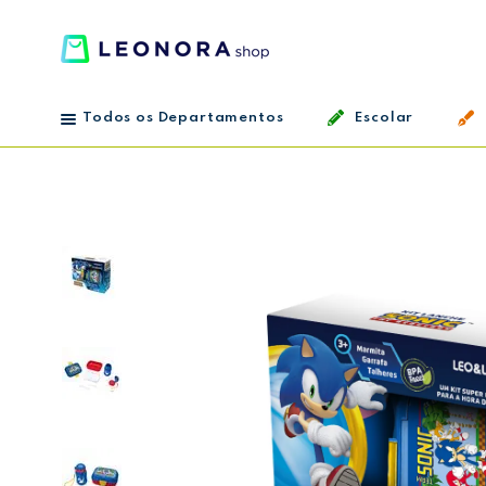
Todos os Departamentos
Escolar