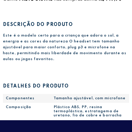
DESCRIÇÃO DO PRODUTO
Este é o modelo certo para a criança que adora o sol, a
energia e as cores da natureza O headset tem tamanho
ajustável para maior conforto, plug p3 e microfone na
haste, permitindo mais liberdade de movimento durante as
aulas ou jogos favoritos.
DETALHES DO PRODUTO
Componentes
Tamanho ajustável, com microfone
Composição
Plástico ABS, PP, resina
termoplástica, estratagema de
uretano, fio de cobre e borracha