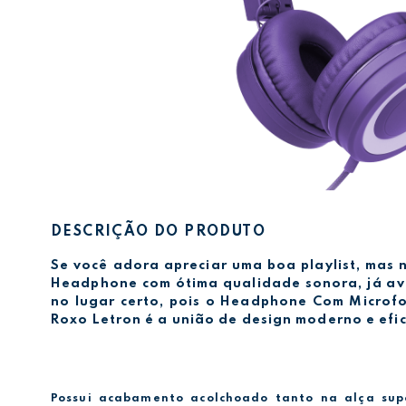
DESCRIÇÃO DO PRODUTO
Se você adora apreciar uma boa playlist, mas
Headphone com ótima qualidade sonora, já av
no lugar certo, pois o Headphone Com Microfo
Roxo Letron é a união de design moderno e efic
Possui acabamento acolchoado tanto na alça sup