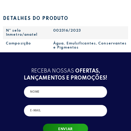
DETALHES DO PRODUTO
Nº selo
002316/2023
Inmetro/anatel
Composição
Água, Emulsificantes, Conservantes
e Pigmentos
RECEBA NOSSAS
OFERTAS,
LANÇAMENTOS E PROMOÇÕES!
ENVIAR