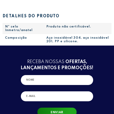
DETALHES DO PRODUTO
Nº selo
Produto não certificável.
Inmetro/anatel
Composição
Aço inoxidável 304, aço inoxidável
201, PP e silicone.
RECEBA NOSSAS
OFERTAS,
LANÇAMENTOS E PROMOÇÕES!
ENVIAR