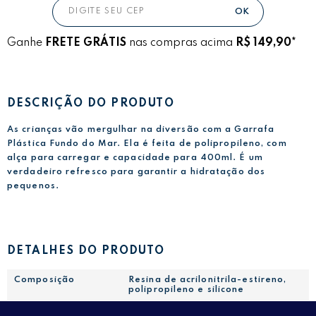
Ganhe
FRETE GRÁTIS
nas compras acima
R$ 149,90*
DESCRIÇÃO DO PRODUTO
As crianças vão mergulhar na diversão com a Garrafa
Plástica Fundo do Mar. Ela é feita de polipropileno, com
alça para carregar e capacidade para 400ml. É um
verdadeiro refresco para garantir a hidratação dos
pequenos.
DETALHES DO PRODUTO
Composição
Resina de acrilonitrila-estireno,
polipropileno e silicone