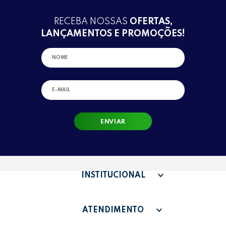
RECEBA NOSSAS
OFERTAS,
LANÇAMENTOS E PROMOÇÕES!
ENVIAR
INSTITUCIONAL
QUEM SOMOS
ATENDIMENTO