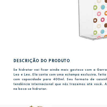
DESCRIÇÃO DO PRODUTO
Se hidratar vai ficar ainda mais gostoso com a Garra
Leo e Leo. Ela conta com uma estampa exclusiva, feita
com capacidade para 400ml. Seu formato de caixin
tendência internacional que nós trazemos até você. 
na boca se hidratar.