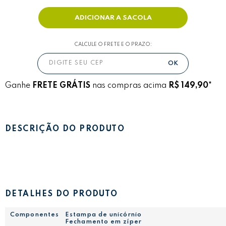
CALCULE O FRETE E O PRAZO:
Ganhe
FRETE GRÁTIS
nas compras acima
R$ 149,90*
DESCRIÇÃO DO PRODUTO
DETALHES DO PRODUTO
Componentes
Estampa de unicórnio
Fechamento em zíper