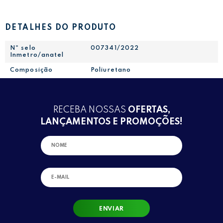
DETALHES DO PRODUTO
Nº selo
007341/2022
Inmetro/anatel
Composição
Poliuretano
RECEBA NOSSAS
OFERTAS,
LANÇAMENTOS E PROMOÇÕES!
ENVIAR