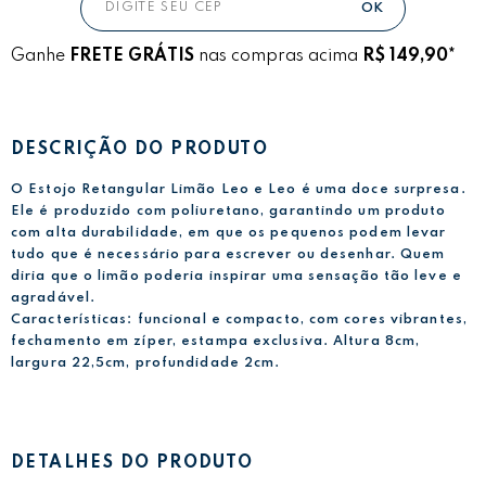
Ganhe
FRETE GRÁTIS
nas compras acima
R$ 149,90*
DESCRIÇÃO DO PRODUTO
O Estojo Retangular Limão Leo e Leo é uma doce surpresa.
Ele é produzido com poliuretano, garantindo um produto
com alta durabilidade, em que os pequenos podem levar
tudo que é necessário para escrever ou desenhar. Quem
diria que o limão poderia inspirar uma sensação tão leve e
agradável.
Características: funcional e compacto, com cores vibrantes,
fechamento em zíper, estampa exclusiva. Altura 8cm,
largura 22,5cm, profundidade 2cm.
DETALHES DO PRODUTO