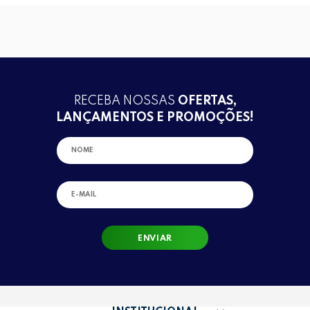
RECEBA NOSSAS
OFERTAS,
LANÇAMENTOS E PROMOÇÕES!
ENVIAR