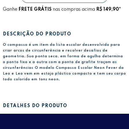
Ganhe
FRETE GRÁTIS
nas compras acima
R$ 149,90*
DESCRIÇÃO DO PRODUTO
O compasso é um item da lista escolar desenvolvido para
criar arcos de circunferência e resolver desafios de
geometria. Sua ponta seca, em forma de agulha determina
o ponto fixo e a outra com a ponta de grafite traçam as
circunferências O modelo Compasso Escolar Neon Fever da
Leo e Leo vem em estojo plástico compacto e tem seu corpo
todo colorido em tons neon.
DETALHES DO PRODUTO