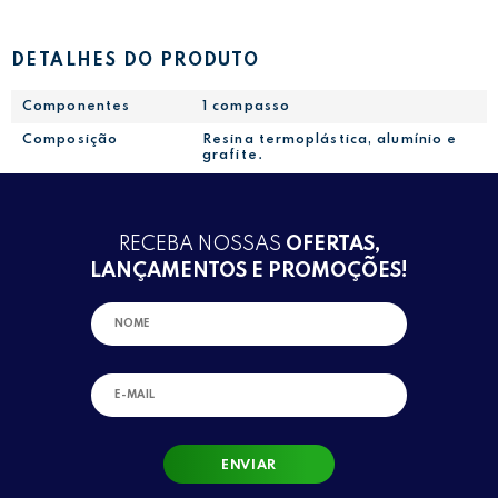
DETALHES DO PRODUTO
Componentes
1 compasso
Composição
Resina termoplástica, alumínio e
grafite.
RECEBA NOSSAS
OFERTAS,
LANÇAMENTOS E PROMOÇÕES!
ENVIAR