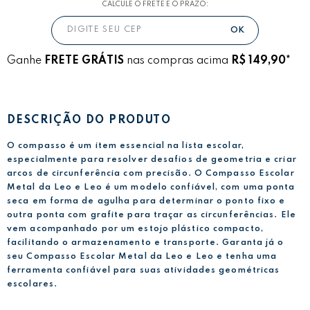
CALCULE O FRETE E O PRAZO:
Ganhe
FRETE GRÁTIS
nas compras acima
R$ 149,90*
DESCRIÇÃO DO PRODUTO
O compasso é um item essencial na lista escolar,
especialmente para resolver desafios de geometria e criar
arcos de circunferência com precisão. O Compasso Escolar
Metal da Leo e Leo é um modelo confiável, com uma ponta
seca em forma de agulha para determinar o ponto fixo e
outra ponta com grafite para traçar as circunferências. Ele
vem acompanhado por um estojo plástico compacto,
facilitando o armazenamento e transporte. Garanta já o
seu Compasso Escolar Metal da Leo e Leo e tenha uma
ferramenta confiável para suas atividades geométricas
escolares.