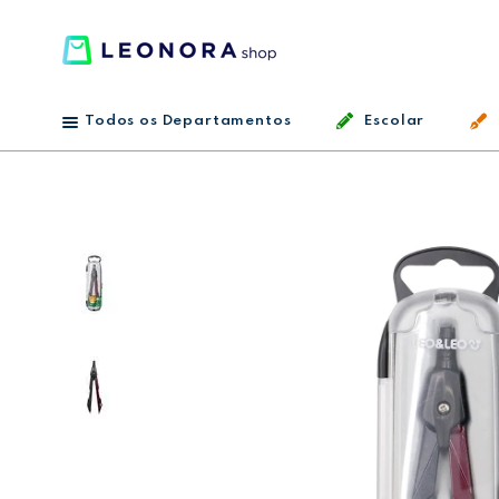
Todos os Departamentos
Escolar