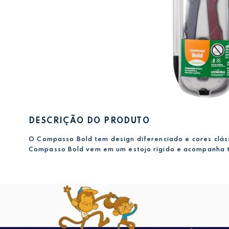
DESCRIÇÃO DO PRODUTO
O Compasso Bold tem design diferenciado e cores cláss
Compasso Bold vem em um estojo rígido e acompanha t