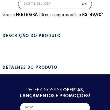
Ganhe
FRETE GRÁTIS
nas compras acima
R$ 149,90*
DESCRIÇÃO DO PRODUTO
DETALHES DO PRODUTO
RECEBA NOSSAS
OFERTAS,
LANÇAMENTOS E PROMOÇÕES!