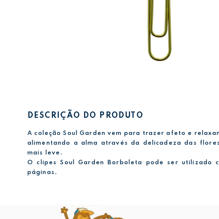
DESCRIÇÃO DO PRODUTO
A coleção Soul Garden vem para trazer afeto e relaxa
alimentando a alma através da delicadeza das flore
mais leve.
O clipes Soul Garden Borboleta pode ser utilizado
páginas.