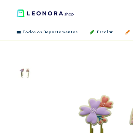
Todos os Departamentos
Escolar