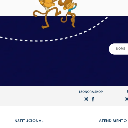
LEONORA SHOP
INSTITUCIONAL
ATENDIMENTO