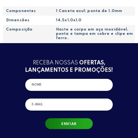
Componentes
1 Caneta azul; ponta de 1.0mm
Dimensões
14,5x1,0x1,0
Composição
Haste e corpo em aço inoxidável,
ponta e tampa em cobre e clipe em
ferro.
RECEBA NOSSAS
OFERTAS,
LANÇAMENTOS E PROMOÇÕES!
ENVIAR