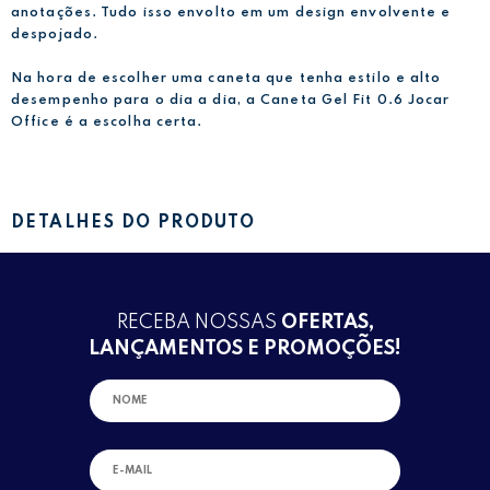
anotações. Tudo isso envolto em um design envolvente e
despojado.
Na hora de escolher uma caneta que tenha estilo e alto
desempenho para o dia a dia, a Caneta Gel Fit 0.6 Jocar
Office é a escolha certa.
DETALHES DO PRODUTO
RECEBA NOSSAS
OFERTAS,
LANÇAMENTOS E PROMOÇÕES!