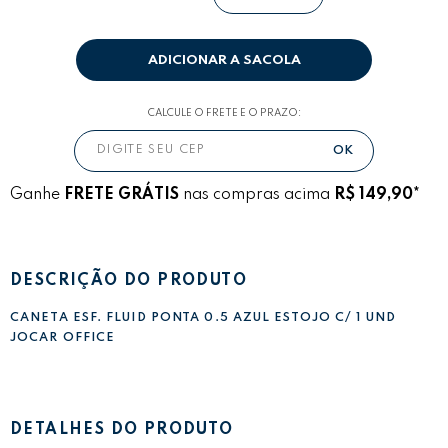
ADICIONAR A SACOLA
CALCULE O FRETE E O PRAZO:
Ganhe
FRETE GRÁTIS
nas compras acima
R$ 149,90*
DESCRIÇÃO DO PRODUTO
CANETA ESF. FLUID PONTA 0.5 AZUL ESTOJO C/ 1 UND
JOCAR OFFICE
DETALHES DO PRODUTO