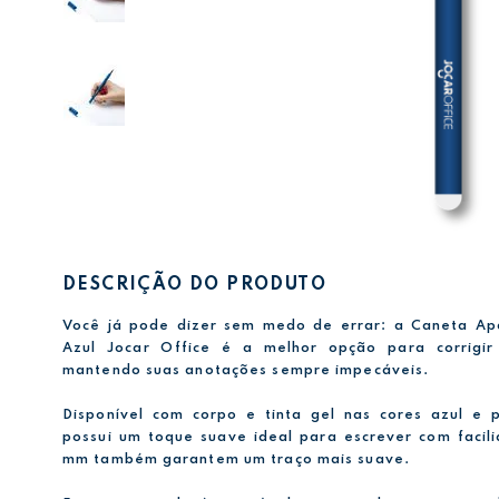
DESCRIÇÃO DO PRODUTO
Você já pode dizer sem medo de errar: a Caneta A
Azul Jocar Office é a melhor opção para corrigir 
mantendo suas anotações sempre impecáveis.
Disponível com corpo e tinta gel nas cores azul e 
possui um toque suave ideal para escrever com facil
mm também garantem um traço mais suave.