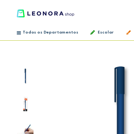
Todos os Departamentos
Escolar