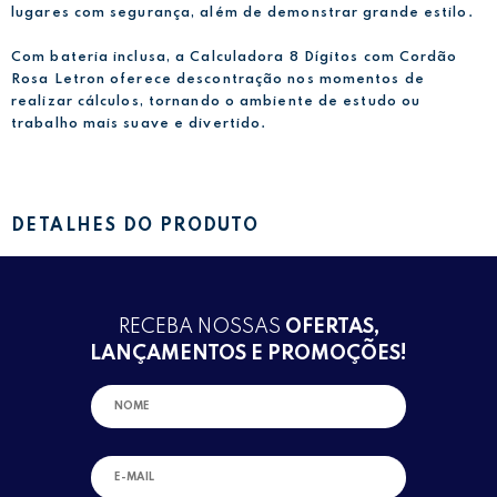
lugares com segurança, além de demonstrar grande estilo.
Com bateria inclusa, a Calculadora 8 Dígitos com Cordão
Rosa Letron oferece descontração nos momentos de
realizar cálculos, tornando o ambiente de estudo ou
trabalho mais suave e divertido.
DETALHES DO PRODUTO
RECEBA NOSSAS
OFERTAS,
LANÇAMENTOS E PROMOÇÕES!