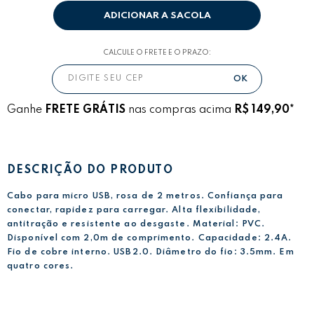
ADICIONAR A SACOLA
CALCULE O FRETE E O PRAZO:
Ganhe
FRETE GRÁTIS
nas compras acima
R$ 149,90*
DESCRIÇÃO DO PRODUTO
Cabo para micro USB, rosa de 2 metros. Confiança para
conectar, rapidez para carregar. Alta flexibilidade,
antitração e resistente ao desgaste. Material: PVC.
Disponível com 2,0m de comprimento. Capacidade: 2.4A.
Fio de cobre interno. USB2.0. Diâmetro do fio: 3.5mm. Em
quatro cores.