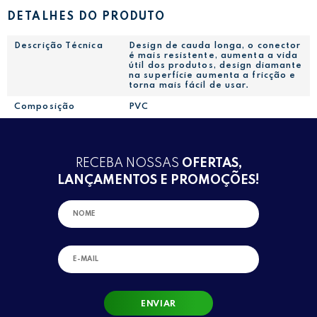
DETALHES DO PRODUTO
Descrição Técnica
Design de cauda longa, o conector
é mais resistente, aumenta a vida
útil dos produtos, design diamante
na superfície aumenta a fricção e
torna mais fácil de usar.
Composição
PVC
RECEBA NOSSAS
OFERTAS,
LANÇAMENTOS E PROMOÇÕES!
ENVIAR