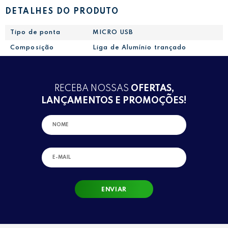
DETALHES DO PRODUTO
Tipo de ponta
MICRO USB
Composição
Liga de Alumínio trançado
RECEBA NOSSAS
OFERTAS,
LANÇAMENTOS E PROMOÇÕES!
ENVIAR