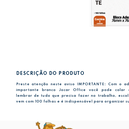
DESCRIÇÃO DO PRODUTO
Preste atenção neste aviso IMPORTANTE: Com o ad
importante branco Jocar Office você pode colar 
lembrar de tudo que precisa fazer no trabalho, esco
vem com 100 folhas e é indispensável para organizar su