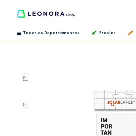
Todos os Departamentos
Escolar