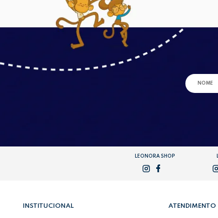
LEONORA SHOP
INSTITUCIONAL
ATENDIMENTO