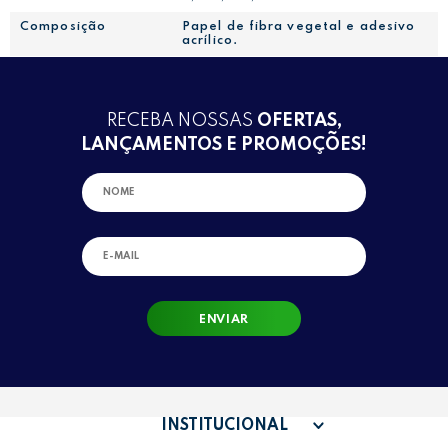
Composição
Papel de fibra vegetal e adesivo
acrílico.
RECEBA NOSSAS
OFERTAS,
LANÇAMENTOS E PROMOÇÕES!
ENVIAR
INSTITUCIONAL