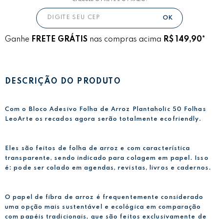
Ganhe
FRETE GRÁTIS
nas compras acima
R$ 149,90*
DESCRIÇÃO DO PRODUTO
Com o Bloco Adesivo Folha de Arroz Plantaholic 50 Folhas
LeoArte os recados agora serão totalmente ecofriendly.
Eles são feitos de folha de arroz e com característica
transparente, sendo indicado para colagem em papel. Isso
é: pode ser colado em agendas, revistas, livros e cadernos.
O papel de fibra de arroz é frequentemente considerado
uma opção mais sustentável e ecológica em comparação
com papéis tradicionais, que são feitos exclusivamente de