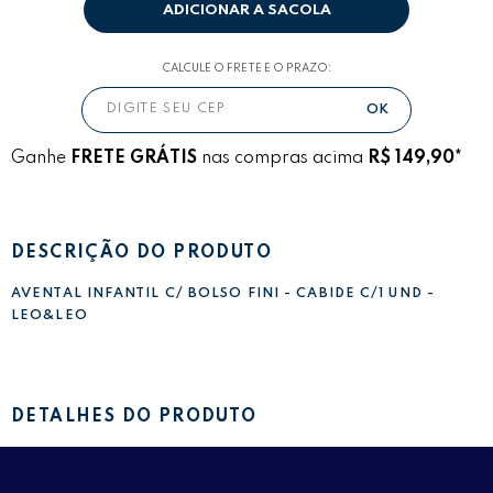
ADICIONAR A SACOLA
CALCULE O FRETE E O PRAZO:
Ganhe
FRETE GRÁTIS
nas compras acima
R$ 149,90*
DESCRIÇÃO DO PRODUTO
AVENTAL INFANTIL C/ BOLSO FINI - CABIDE C/1 UND -
LEO&LEO
DETALHES DO PRODUTO